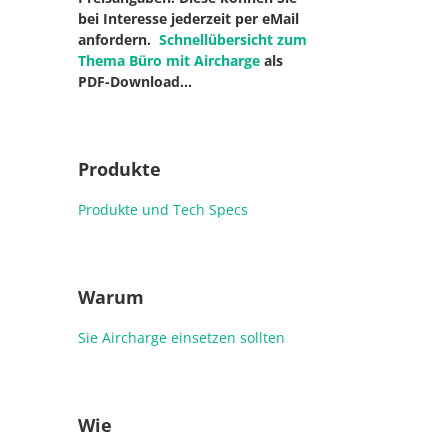
bei Interesse jederzeit per eMail
anfordern.
Schnellübersicht zum
Thema Büro mit Aircharge
als
PDF-Download…
Produkte
Produkte und Tech Specs
Warum
Sie Aircharge einsetzen sollten
Wie