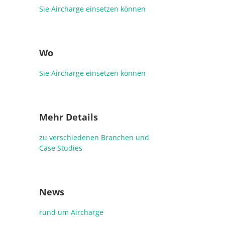
Sie Aircharge einsetzen können
Wo
Sie Aircharge einsetzen können
Mehr Details
zu verschiedenen Branchen und
Case Studies
News
rund um Aircharge