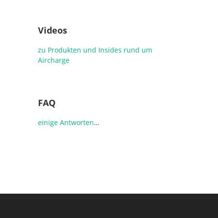
Videos
zu Produkten und Insides rund um
Aircharge
FAQ
einige
Antworten
…