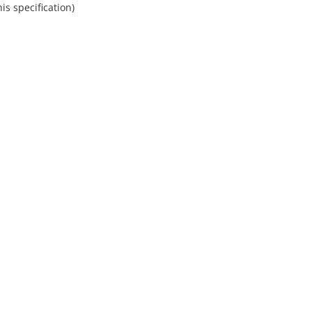
s specification)