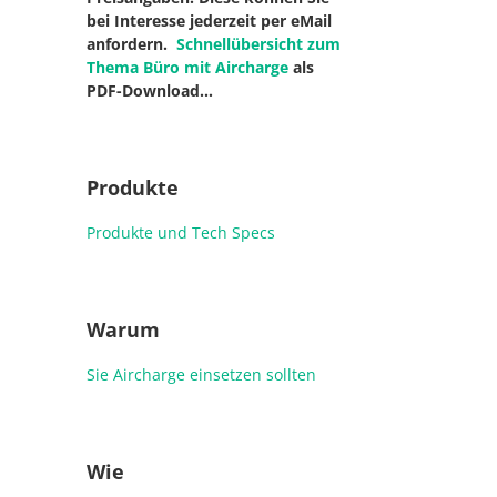
bei Interesse jederzeit per eMail
anfordern.
Schnellübersicht zum
Thema Büro mit Aircharge
als
PDF-Download…
Produkte
Produkte und Tech Specs
Warum
Sie Aircharge einsetzen sollten
Wie