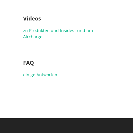
Videos
zu Produkten und Insides rund um
Aircharge
FAQ
einige
Antworten
…