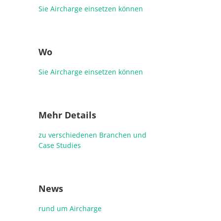
Sie Aircharge einsetzen können
Wo
Sie Aircharge einsetzen können
Mehr Details
zu verschiedenen Branchen und
Case Studies
News
rund um Aircharge