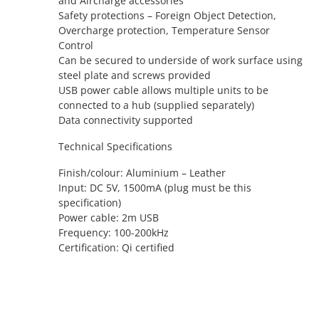
and Aircharge accessories
Safety protections – Foreign Object Detection,
Overcharge protection, Temperature Sensor
Control
Can be secured to underside of work surface using
steel plate and screws provided
USB power cable allows multiple units to be
connected to a hub (supplied separately)
Data connectivity supported
Technical Specifications
Finish/colour: Aluminium – Leather
Input: DC 5V, 1500mA (plug must be this
specification)
Power cable: 2m USB
Frequency: 100-200kHz
Certification: Qi certified