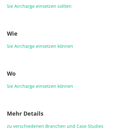
Sie Aircharge einsetzen sollten
Wie
Sie Aircharge einsetzen können
Wo
Sie Aircharge einsetzen können
Mehr Details
zu verschiedenen Branchen und Case Studies