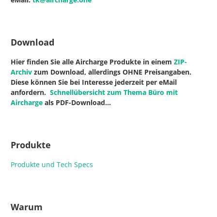
Download
Hier finden Sie alle Aircharge Produkte in einem
ZIP-
Archiv
zum Download, allerdings OHNE Preisangaben.
Diese können Sie bei Interesse jederzeit per eMail
anfordern.
Schnellübersicht zum Thema Büro mit
Aircharge
als PDF-Download…
Produkte
Produkte und Tech Specs
Warum