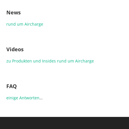
News
rund um Aircharge
Videos
zu Produkten und Insides rund um Aircharge
FAQ
einige
Antworten
…