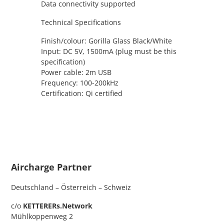
Data connectivity supported
Technical Specifications
Finish/colour: Gorilla Glass Black/White
Input: DC 5V, 1500mA (plug must be this
specification)
Power cable: 2m USB
Frequency: 100-200kHz
Certification: Qi certified
Aircharge Partner
Deutschland – Österreich – Schweiz
c/o
KETTERERs.Network
Mühlkoppenweg 2