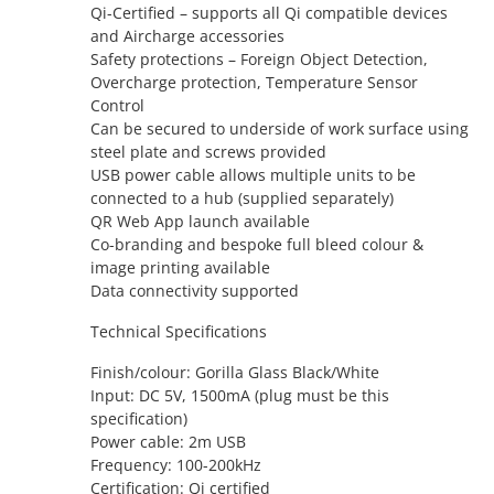
Qi-Certified – supports all Qi compatible devices
and Aircharge accessories
Safety protections – Foreign Object Detection,
Overcharge protection, Temperature Sensor
Control
Can be secured to underside of work surface using
steel plate and screws provided
USB power cable allows multiple units to be
connected to a hub (supplied separately)
QR Web App launch available
Co-branding and bespoke full bleed colour &
image printing available
Data connectivity supported
Technical Specifications
Finish/colour: Gorilla Glass Black/White
Input: DC 5V, 1500mA (plug must be this
specification)
Power cable: 2m USB
Frequency: 100-200kHz
Certification: Qi certified