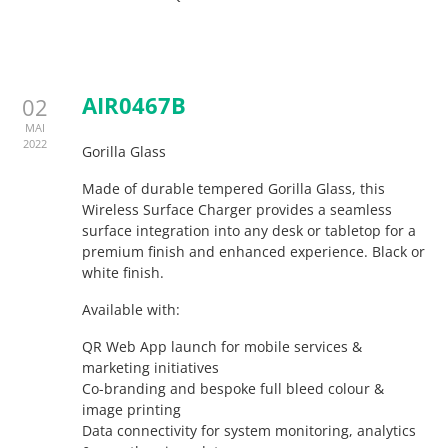
AIR0467B
02
MAI
2022
Gorilla Glass
Made of durable tempered Gorilla Glass, this
Wireless Surface Charger provides a seamless
surface integration into any desk or tabletop for a
premium finish and enhanced experience. Black or
white finish.
Available with:
QR Web App launch for mobile services &
marketing initiatives
Co-branding and bespoke full bleed colour &
image printing
Data connectivity for system monitoring, analytics