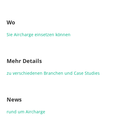
Wo
Sie Aircharge einsetzen können
Mehr Details
zu verschiedenen Branchen und Case Studies
News
rund um Aircharge