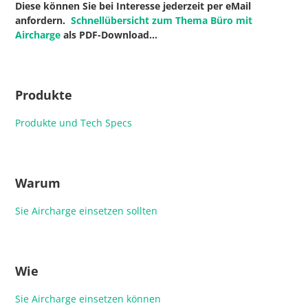
Diese können Sie bei Interesse jederzeit per eMail
anfordern.
Schnellübersicht zum Thema Büro mit
Aircharge
als PDF-Download…
Produkte
Produkte und Tech Specs
Warum
Sie Aircharge einsetzen sollten
Wie
Sie Aircharge einsetzen können