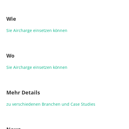
Wie
Sie Aircharge einsetzen können
Wo
Sie Aircharge einsetzen können
Mehr Details
zu verschiedenen Branchen und Case Studies