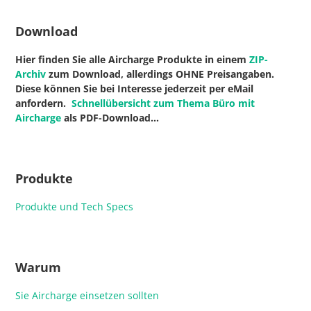
Download
Hier finden Sie alle Aircharge Produkte in einem
ZIP-
Archiv
zum Download, allerdings OHNE Preisangaben.
Diese können Sie bei Interesse jederzeit per eMail
anfordern.
Schnellübersicht zum Thema Büro mit
Aircharge
als PDF-Download…
Produkte
Produkte und Tech Specs
Warum
Sie Aircharge einsetzen sollten