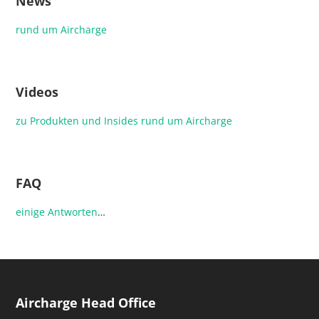
News
rund um Aircharge
Videos
zu Produkten und Insides rund um Aircharge
FAQ
einige
Antworten
…
Aircharge Head Office