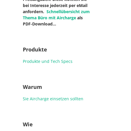
bei Interesse jederzeit per eMail
anfordern.
Schnellübersicht zum
Thema Büro mit Aircharge
als
PDF-Download…
Produkte
Produkte und Tech Specs
Warum
Sie Aircharge einsetzen sollten
Wie