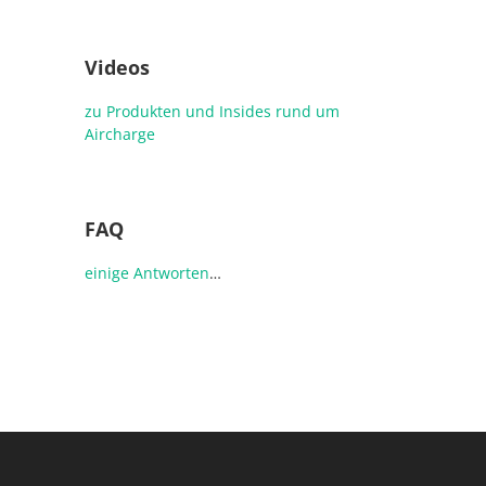
Videos
zu Produkten und Insides rund um
Aircharge
FAQ
einige
Antworten
…