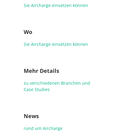
Sie Aircharge einsetzen können
Wo
Sie Aircharge einsetzen können
Mehr Details
zu verschiedenen Branchen und
Case Studies
News
rund um Aircharge