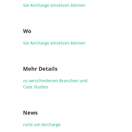
Sie Aircharge einsetzen können
Wo
Sie Aircharge einsetzen können
Mehr Details
zu verschiedenen Branchen und
Case Studies
News
rund um Aircharge