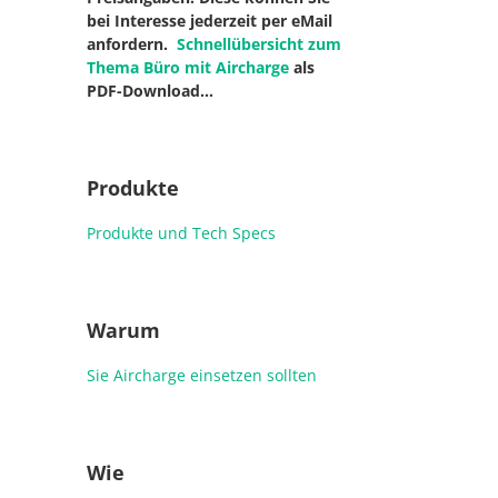
bei Interesse jederzeit per eMail
anfordern.
Schnellübersicht zum
Thema Büro mit Aircharge
als
PDF-Download…
Produkte
Produkte und Tech Specs
Warum
Sie Aircharge einsetzen sollten
Wie