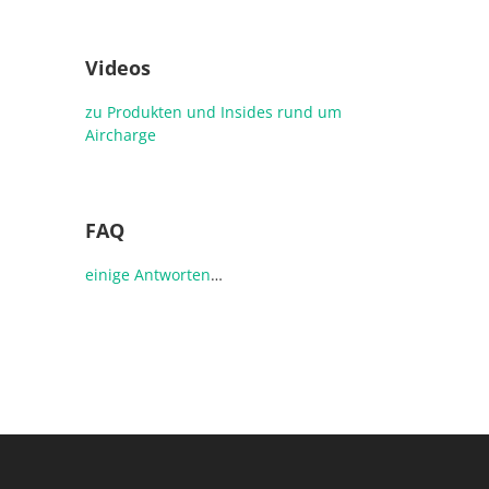
Videos
zu Produkten und Insides rund um
Aircharge
FAQ
einige
Antworten
…